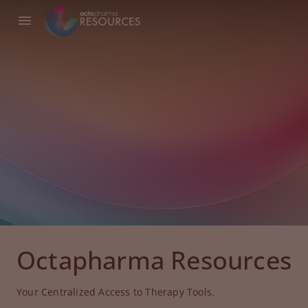
Octapharma Resources
Your Centralized Access to Therapy Tools.