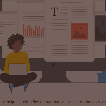
s principais definições e documentos relacionados ao Aco