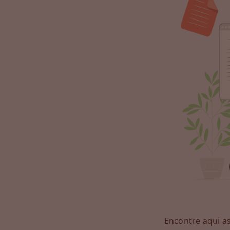
Encontre aqui a