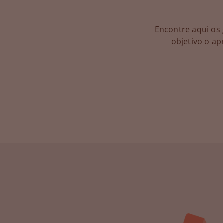
Encontre aqui os
objetivo o ap