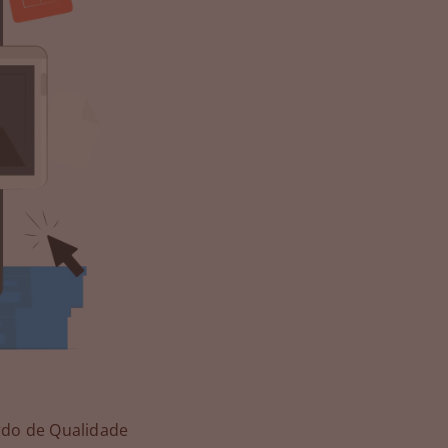
rdo de Qualidade