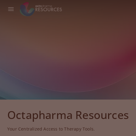
Octapharma Resources
Your Centralized Access to Therapy Tools.