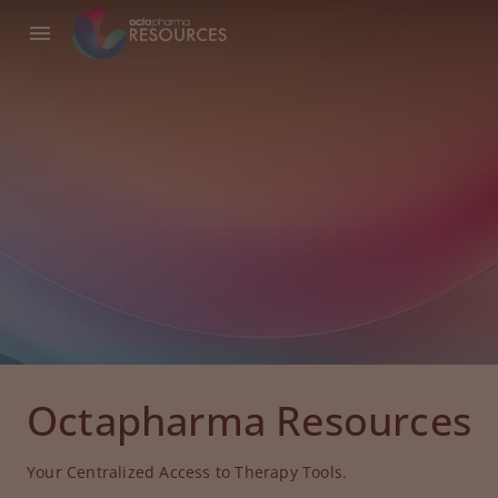
Octapharma Resources
Your Centralized Access to Therapy Tools.