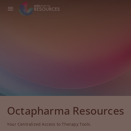
Octapharma Resources
Your Centralized Access to Therapy Tools.