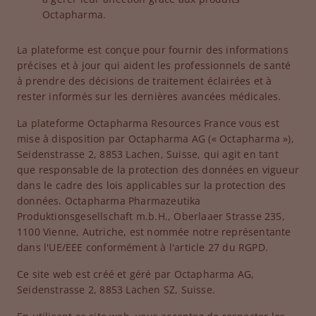
Octapharma.
La plateforme est conçue pour fournir des informations
précises et à jour qui aident les professionnels de santé
à prendre des décisions de traitement éclairées et à
rester informés sur les dernières avancées médicales.
La plateforme Octapharma Resources France vous est
mise à disposition par Octapharma AG (« Octapharma »),
Seidenstrasse 2, 8853 Lachen, Suisse, qui agit en tant
que responsable de la protection des données en vigueur
dans le cadre des lois applicables sur la protection des
données. Octapharma Pharmazeutika
Produktionsgesellschaft m.b.H., Oberlaaer Strasse 235,
1100 Vienne, Autriche, est nommée notre représentante
dans l'UE/EEE conformément à l'article 27 du RGPD.
Ce site web est créé et géré par Octapharma AG,
Seidenstrasse 2, 8853 Lachen SZ, Suisse.