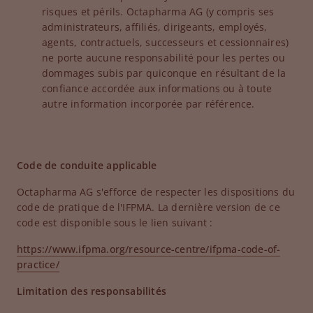
risques et périls. Octapharma AG (y compris ses
administrateurs, affiliés, dirigeants, employés,
agents, contractuels, successeurs et cessionnaires)
ne porte aucune responsabilité pour les pertes ou
dommages subis par quiconque en résultant de la
confiance accordée aux informations ou à toute
autre information incorporée par référence.
Code de conduite applicable
Octapharma AG s'efforce de respecter les dispositions du
code de pratique de l'IFPMA. La dernière version de ce
code est disponible sous le lien suivant :
https://www.ifpma.org/resource-centre/ifpma-code-of-
practice/
Limitation des responsabilités