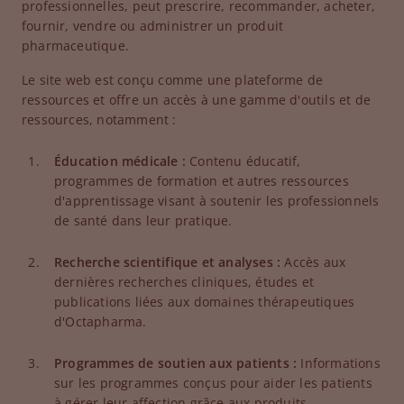
professionnelles, peut prescrire, recommander, acheter,
fournir, vendre ou administrer un produit
pharmaceutique.
Le site web est conçu comme une plateforme de
ressources et offre un accès à une gamme d'outils et de
ressources, notamment :
Éducation médicale :
Contenu éducatif,
programmes de formation et autres ressources
d'apprentissage visant à soutenir les professionnels
de santé dans leur pratique.
Recherche scientifique et analyses :
Accès aux
dernières recherches cliniques, études et
publications liées aux domaines thérapeutiques
d'Octapharma.
Programmes de soutien aux patients :
Informations
sur les programmes conçus pour aider les patients
à gérer leur affection grâce aux produits