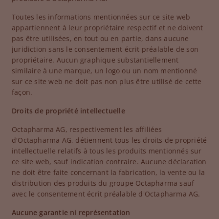
Toutes les informations mentionnées sur ce site web
appartiennent à leur propriétaire respectif et ne doivent
pas être utilisées, en tout ou en partie, dans aucune
juridiction sans le consentement écrit préalable de son
propriétaire. Aucun graphique substantiellement
similaire à une marque, un logo ou un nom mentionné
sur ce site web ne doit pas non plus être utilisé de cette
façon.
Droits de propriété intellectuelle
Octapharma AG, respectivement les affiliées
d'Octapharma AG, détiennent tous les droits de propriété
intellectuelle relatifs à tous les produits mentionnés sur
ce site web, sauf indication contraire. Aucune déclaration
ne doit être faite concernant la fabrication, la vente ou la
distribution des produits du groupe Octapharma sauf
avec le consentement écrit préalable d'Octapharma AG.
Aucune garantie ni représentation