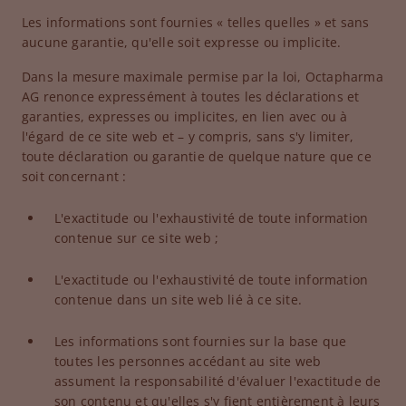
Les informations sont fournies « telles quelles » et sans
aucune garantie, qu'elle soit expresse ou implicite.
Dans la mesure maximale permise par la loi, Octapharma
AG renonce expressément à toutes les déclarations et
garanties, expresses ou implicites, en lien avec ou à
l'égard de ce site web et – y compris, sans s'y limiter,
toute déclaration ou garantie de quelque nature que ce
soit concernant :
L'exactitude ou l'exhaustivité de toute information
contenue sur ce site web ;
L'exactitude ou l'exhaustivité de toute information
contenue dans un site web lié à ce site.
Les informations sont fournies sur la base que
toutes les personnes accédant au site web
assument la responsabilité d'évaluer l'exactitude de
son contenu et qu'elles s'y fient entièrement à leurs