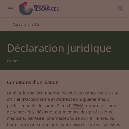
Octapharma AG
Déclaration juridique
France
Conditions d'utilisation
La plateforme Octapharma Resources France est un site
officiel d'Octapharma et s'adresse uniquement aux
professionnels de santé. Selon l'
IFPMA
, un professionnel
de santé (PDS) désigne tout membre des professions
médicale, dentaire, pharmaceutique ou infirmière, ou
toute autre personne qui, dans l'exercice de ses activités