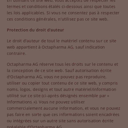
En utilisant ce site web, vous acceptez de respecter les
termes et conditions étalés ci-dessous ainsi que toutes
les lois applicables. Si vous ne consentez pas à respecter
ces conditions générales, n'utilisez pas ce site web.
Protection du droit d'auteur
Le droit d'auteur de tout le matériel contenu sur ce site
web appartient à Octapharma AG, sauf indication
contraire.
Octapharma AG réserve tous les droits sur le contenu et
la conception de ce site web. Sauf autorisation écrite
d'Octapharma AG, vous ne pouvez pas reproduire,
utiliser ou copier tout contenu de ce site web, y compris
noms, logos, designs et tout autre matériel/information
utilisé sur ce site (ci-après désignés ensemble par «
Informations »). Vous ne pouvez utiliser
commercialement aucune information, et vous ne pouvez
pas faire en sorte que ces informations soient encadrées
ou intégrées sur un autre site sans autorisation écrite
préalable d'Octapharma AG.