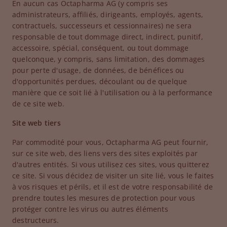
En aucun cas Octapharma AG (y compris ses
administrateurs, affiliés, dirigeants, employés, agents,
contractuels, successeurs et cessionnaires) ne sera
responsable de tout dommage direct, indirect, punitif,
accessoire, spécial, conséquent, ou tout dommage
quelconque, y compris, sans limitation, des dommages
pour perte d'usage, de données, de bénéfices ou
d'opportunités perdues, découlant ou de quelque
manière que ce soit lié à l'utilisation ou à la performance
de ce site web.
Site web tiers
Par commodité pour vous, Octapharma AG peut fournir,
sur ce site web, des liens vers des sites exploités par
d'autres entités. Si vous utilisez ces sites, vous quitterez
ce site. Si vous décidez de visiter un site lié, vous le faites
à vos risques et périls, et il est de votre responsabilité de
prendre toutes les mesures de protection pour vous
protéger contre les virus ou autres éléments
destructeurs.