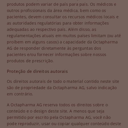
produtos podem variar de país para país. Os médicos e
outros profissionais da área médica, bem como os
pacientes, devem consultar os recursos médicos locais e
as autoridades regulatórias para obter informações
adequadas ao respectivo país. Além disso, as
regulamentações atuais em muitos países limitam (ou até
proíbem em alguns casos) a capacidade da Octapharma
AG de responder diretamente às perguntas dos
pacientes e/ou fornecer informações sobre nossos
produtos de prescrição.
Proteção de direitos autorais
Os direitos autorais de todo o material contido neste site
são de propriedade da Octapharma AG, salvo indicação
em contrário.
A Octapharma AG reserva todos os direitos sobre o
conteúdo e o design deste site. A menos que seja
permitido por escrito pela Octapharma AG, você não
pode reproduzir, usar ou copiar qualquer conteúdo deste