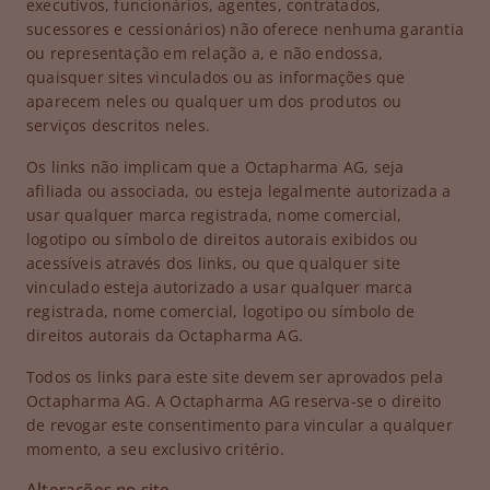
executivos, funcionários, agentes, contratados,
sucessores e cessionários) não oferece nenhuma garantia
ou representação em relação a, e não endossa,
quaisquer sites vinculados ou as informações que
aparecem neles ou qualquer um dos produtos ou
serviços descritos neles.
Os links não implicam que a Octapharma AG, seja
afiliada ou associada, ou esteja legalmente autorizada a
usar qualquer marca registrada, nome comercial,
logotipo ou símbolo de direitos autorais exibidos ou
acessíveis através dos links, ou que qualquer site
vinculado esteja autorizado a usar qualquer marca
registrada, nome comercial, logotipo ou símbolo de
direitos autorais da Octapharma AG.
Todos os links para este site devem ser aprovados pela
Octapharma AG. A Octapharma AG reserva-se o direito
de revogar este consentimento para vincular a qualquer
momento, a seu exclusivo critério.
Alterações no site