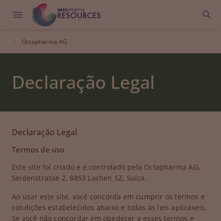
Octapharma AG
Declaração Legal
Declaração Legal
Termos de uso
Este site foi criado e é controlado pela Octapharma AG,
Seidenstrasse 2, 8853 Lachen SZ, Suíça.
Ao usar este site, você concorda em cumprir os termos e
condições estabelecidos abaixo e todas as leis aplicáveis.
Se você não concordar em obedecer a esses termos e