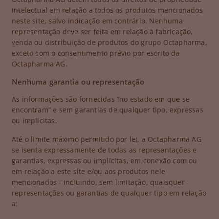
intelectual em relação a todos os produtos mencionados
neste site, salvo indicação em contrário. Nenhuma
representação deve ser feita em relação à fabricação,
venda ou distribuição de produtos do grupo Octapharma,
exceto com o consentimento prévio por escrito da
Octapharma AG.
Nenhuma garantia ou representação
As informações são fornecidas “no estado em que se
encontram” e sem garantias de qualquer tipo, expressas
ou implícitas.
Até o limite máximo permitido por lei, a Octapharma AG
se isenta expressamente de todas as representações e
garantias, expressas ou implícitas, em conexão com ou
em relação a este site e/ou aos produtos nele
mencionados - incluindo, sem limitação, quaisquer
representações ou garantias de qualquer tipo em relação
a: