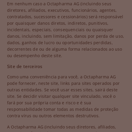
Em nenhum caso a Octapharma AG (incluindo seus
diretores, afiliados, executivos, funcionários, agentes,
contratados, sucessores e cessionários) será responsável
por quaisquer danos diretos, indiretos, punitivos,
incidentais, especiais, consequenciais ou quaisquer
danos, incluindo, sem limitação, danos por perda de uso,
dados, ganhos de lucro ou oportunidades perdidas,
decorrentes de ou de alguma forma relacionados ao uso
ou desempenho deste site.
Site de terceiros
Como uma conveniência para você, a Octapharma AG
pode fornecer, neste site, links para sites operados por
outras entidades. Se você usar esses sites, sairá deste
site. Se decidir visitar qualquer site vinculado, você o
fará por sua própria conta e risco e é sua
responsabilidade tomar todas as medidas de proteção
contra vírus ou outros elementos destrutivos.
A Octapharma AG (incluindo seus diretores, afiliados,