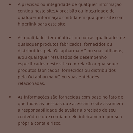
A precisão ou integridade de qualquer informação
contida neste site;
A precisão ou integridade de
qualquer informação contida em qualquer site com
hiperlink para este site.
As qualidades terapêuticas ou outras qualidades de
quaisquer produtos fabricados, fornecidos ou
distribuídos pela Octapharma AG ou suas afiliadas;
e/ou quaisquer resultados de desempenho
especificados neste site com relação a quaisquer
produtos fabricados, fornecidos ou distribuídos
pela Octapharma AG ou suas entidades
relacionadas.
As informações são fornecidas com base no fato de
que todas as pessoas que acessam o site assumem
a responsabilidade de avaliar a precisão de seu
conteúdo e que confiam nele inteiramente por sua
própria conta e risco.