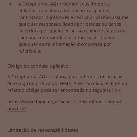
A Octapharma AG (incluindo seus diretores,
afiliados, executivos, funcionários, agentes,
contratados, sucessores e cessionários) não assume
qualquer responsabilidade por perdas ou danos
incorridos por qualquer pessoa como resultado da
confiança depositada nas informações ou em
qualquer outra informação incorporada por
referência.
Código de conduta aplicável
A Octapharma AG se esforça para aderir às disposições
do código de prática da IFPMA. A versão mais recente do
referido código pode ser encontrada no seguinte link:
https://www.ifpma.org/resource-centre/ifpma-code-of-
practice/
Limitação de responsabilidades