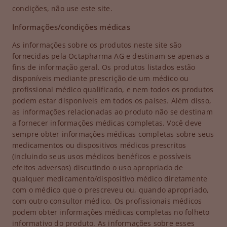
condições, não use este site.
Informações/condições médicas
As informações sobre os produtos neste site são
fornecidas pela Octapharma AG e destinam-se apenas a
fins de informação geral. Os produtos listados estão
disponíveis mediante prescrição de um médico ou
profissional médico qualificado, e nem todos os produtos
podem estar disponíveis em todos os países. Além disso,
as informações relacionadas ao produto não se destinam
a fornecer informações médicas completas. Você deve
sempre obter informações médicas completas sobre seus
medicamentos ou dispositivos médicos prescritos
(incluindo seus usos médicos benéficos e possíveis
efeitos adversos) discutindo o uso apropriado de
qualquer medicamento/dispositivo médico diretamente
com o médico que o prescreveu ou, quando apropriado,
com outro consultor médico. Os profissionais médicos
podem obter informações médicas completas no folheto
informativo do produto. As informações sobre esses