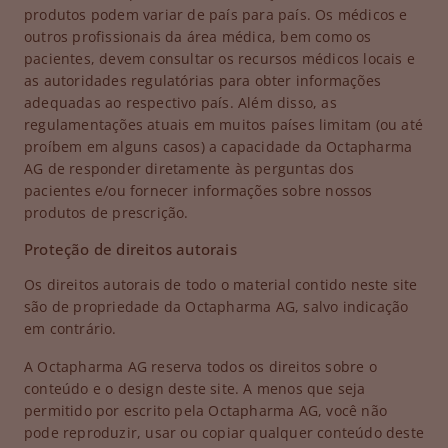
produtos podem variar de país para país. Os médicos e
outros profissionais da área médica, bem como os
pacientes, devem consultar os recursos médicos locais e
as autoridades regulatórias para obter informações
adequadas ao respectivo país. Além disso, as
regulamentações atuais em muitos países limitam (ou até
proíbem em alguns casos) a capacidade da Octapharma
AG de responder diretamente às perguntas dos
pacientes e/ou fornecer informações sobre nossos
produtos de prescrição.
Proteção de direitos autorais
Os direitos autorais de todo o material contido neste site
são de propriedade da Octapharma AG, salvo indicação
em contrário.
A Octapharma AG reserva todos os direitos sobre o
conteúdo e o design deste site. A menos que seja
permitido por escrito pela Octapharma AG, você não
pode reproduzir, usar ou copiar qualquer conteúdo deste