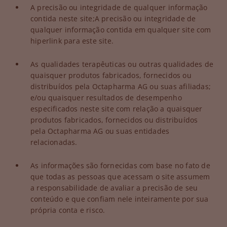
A precisão ou integridade de qualquer informação
contida neste site;
A precisão ou integridade de
qualquer informação contida em qualquer site com
hiperlink para este site.
As qualidades terapêuticas ou outras qualidades de
quaisquer produtos fabricados, fornecidos ou
distribuídos pela Octapharma AG ou suas afiliadas;
e/ou quaisquer resultados de desempenho
especificados neste site com relação a quaisquer
produtos fabricados, fornecidos ou distribuídos
pela Octapharma AG ou suas entidades
relacionadas.
As informações são fornecidas com base no fato de
que todas as pessoas que acessam o site assumem
a responsabilidade de avaliar a precisão de seu
conteúdo e que confiam nele inteiramente por sua
própria conta e risco.