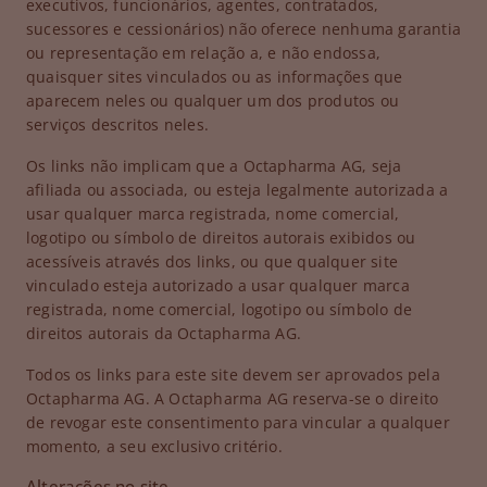
executivos, funcionários, agentes, contratados,
sucessores e cessionários) não oferece nenhuma garantia
ou representação em relação a, e não endossa,
quaisquer sites vinculados ou as informações que
aparecem neles ou qualquer um dos produtos ou
serviços descritos neles.
Os links não implicam que a Octapharma AG, seja
afiliada ou associada, ou esteja legalmente autorizada a
usar qualquer marca registrada, nome comercial,
logotipo ou símbolo de direitos autorais exibidos ou
acessíveis através dos links, ou que qualquer site
vinculado esteja autorizado a usar qualquer marca
registrada, nome comercial, logotipo ou símbolo de
direitos autorais da Octapharma AG.
Todos os links para este site devem ser aprovados pela
Octapharma AG. A Octapharma AG reserva-se o direito
de revogar este consentimento para vincular a qualquer
momento, a seu exclusivo critério.
Alterações no site