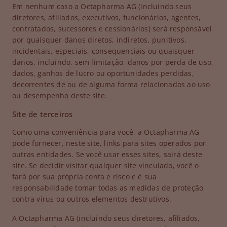
Em nenhum caso a Octapharma AG (incluindo seus
diretores, afiliados, executivos, funcionários, agentes,
contratados, sucessores e cessionários) será responsável
por quaisquer danos diretos, indiretos, punitivos,
incidentais, especiais, consequenciais ou quaisquer
danos, incluindo, sem limitação, danos por perda de uso,
dados, ganhos de lucro ou oportunidades perdidas,
decorrentes de ou de alguma forma relacionados ao uso
ou desempenho deste site.
Site de terceiros
Como uma conveniência para você, a Octapharma AG
pode fornecer, neste site, links para sites operados por
outras entidades. Se você usar esses sites, sairá deste
site. Se decidir visitar qualquer site vinculado, você o
fará por sua própria conta e risco e é sua
responsabilidade tomar todas as medidas de proteção
contra vírus ou outros elementos destrutivos.
A Octapharma AG (incluindo seus diretores, afiliados,