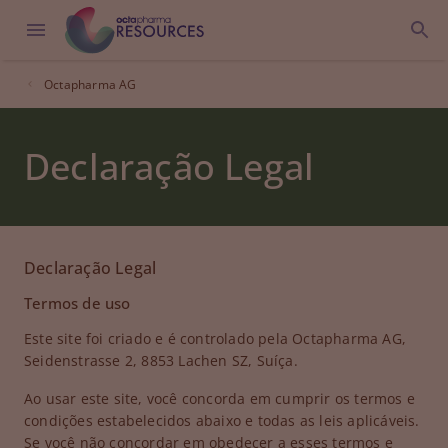
Octapharma AG
Declaração Legal
Declaração Legal
Termos de uso
Este site foi criado e é controlado pela Octapharma AG,
Seidenstrasse 2, 8853 Lachen SZ, Suíça.
Ao usar este site, você concorda em cumprir os termos e
condições estabelecidos abaixo e todas as leis aplicáveis.
Se você não concordar em obedecer a esses termos e