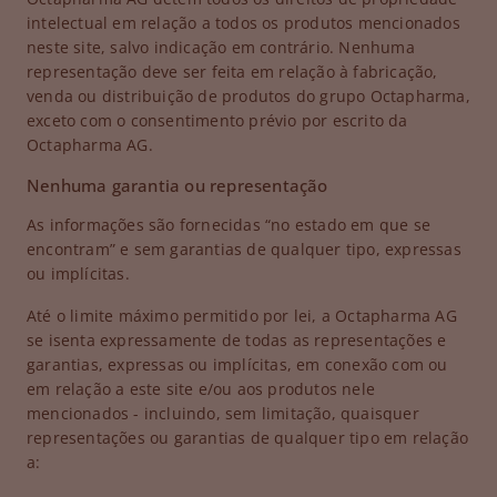
intelectual em relação a todos os produtos mencionados
neste site, salvo indicação em contrário. Nenhuma
representação deve ser feita em relação à fabricação,
venda ou distribuição de produtos do grupo Octapharma,
exceto com o consentimento prévio por escrito da
Octapharma AG.
Nenhuma garantia ou representação
As informações são fornecidas “no estado em que se
encontram” e sem garantias de qualquer tipo, expressas
ou implícitas.
Até o limite máximo permitido por lei, a Octapharma AG
se isenta expressamente de todas as representações e
garantias, expressas ou implícitas, em conexão com ou
em relação a este site e/ou aos produtos nele
mencionados - incluindo, sem limitação, quaisquer
representações ou garantias de qualquer tipo em relação
a: