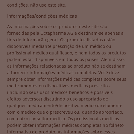
condições, não use este site.
Informações/condições médicas
As informações sobre os produtos neste site são
fornecidas pela Octapharma AG e destinam-se apenas a
fins de informação geral. Os produtos listados estão
disponíveis mediante prescrição de um médico ou
profissional médico qualificado, e nem todos os produtos
podem estar disponíveis em todos os países. Além disso,
as informações relacionadas ao produto não se destinam
a fornecer informações médicas completas. Você deve
sempre obter informações médicas completas sobre seus
medicamentos ou dispositivos médicos prescritos
(incluindo seus usos médicos benéficos e possíveis
efeitos adversos) discutindo o uso apropriado de
qualquer medicamento/dispositivo médico diretamente
com o médico que o prescreveu ou, quando apropriado,
com outro consultor médico. Os profissionais médicos
podem obter informações médicas completas no folheto
informativo do produto. As informações sobre esses