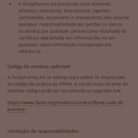
A Octapharma AG (incluindo seus diretores,
afiliados, executivos, funcionários, agentes,
contratados, sucessores e cessionários) não assume
qualquer responsabilidade por perdas ou danos
incorridos por qualquer pessoa como resultado da
confiança depositada nas informações ou em
qualquer outra informação incorporada por
referência.
Código de conduta aplicável
A Octapharma AG se esforça para aderir às disposições
do código de prática da IFPMA. A versão mais recente do
referido código pode ser encontrada no seguinte link:
https://www.ifpma.org/resource-centre/ifpma-code-of-
practice/
Limitação de responsabilidades