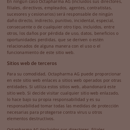
En ningún caso Octapharma AG (incluidos sus directores,
filiales, directivos, empleados, agentes, contratistas,
sucesores y cesionarios) será responsable de ningún
daño directo, indirecto, punitivo, incidental, especial,
consecuente o de cualquier otro tipo, incluidos, entre
otros, los daños por pérdida de uso, datos, beneficios o
oportunidades perdidas, que se deriven o estén
relacionados de alguna manera con el uso o el
funcionamiento de este sitio web.
Sitios web de terceros
Para su comodidad, Octapharma AG puede proporcionar
en este sitio web enlaces a sitios web operados por otras
entidades. Si utiliza estos sitios web, abandonará este
sitio web. Si decide visitar cualquier sitio web enlazado,
lo hace bajo su propia responsabilidad y es su
responsabilidad tomar todas las medidas de protección
necesarias para protegerse contra virus u otros
elementos destructivos.
Octapharma AG (incluidos sus directores, filiales,