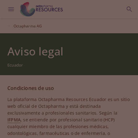
Octapharma AG
Aviso legal
Ecuador
Condiciones de uso
La plataforma Octapharma Resources Ecuador es un sitio
web oficial de Octapharma y está destinada
exclusivamente a profesionales sanitarios. Según la
IFPMA
, se entiende por profesional sanitario (HCP)
cualquier miembro de las profesiones médicas,
odontológicas, farmacéuticas o de enfermería, o