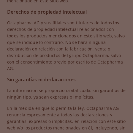
mencionado en este sitio web.
Derechos de propiedad intelectual
Octapharma AG y sus filiales son titulares de todos los
derechos de propiedad intelectual relacionados con
todos los productos mencionados en este sitio web, salvo
que se indique lo contrario. No se hará ninguna
declaración en relación con la fabricación, venta o
distribución de productos del grupo Octapharma, salvo
con el consentimiento previo por escrito de Octapharma
AG.
Sin garantías ni declaraciones
La información se proporciona «tal cual», sin garantías de
ningún tipo, ya sean expresas o implícitas.
En la medida en que lo permita la ley, Octapharma AG
renuncia expresamente a todas las declaraciones y
garantías, expresas o implícitas, en relación con este sitio
web y/o los productos mencionados en él, incluyendo, sin