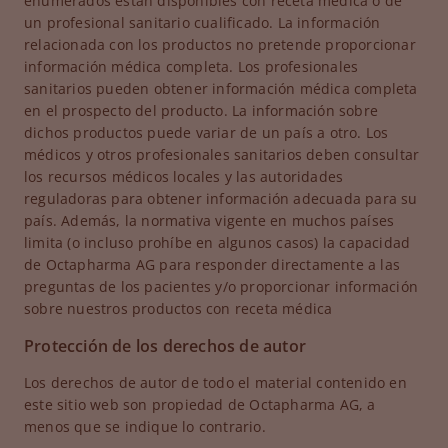
enumerados están disponibles con receta médica o de
un profesional sanitario cualificado. La información
relacionada con los productos no pretende proporcionar
información médica completa. Los profesionales
sanitarios pueden obtener información médica completa
en el prospecto del producto. La información sobre
dichos productos puede variar de un país a otro. Los
médicos y otros profesionales sanitarios deben consultar
los recursos médicos locales y las autoridades
reguladoras para obtener información adecuada para su
país. Además, la normativa vigente en muchos países
limita (o incluso prohíbe en algunos casos) la capacidad
de Octapharma AG para responder directamente a las
preguntas de los pacientes y/o proporcionar información
sobre nuestros productos con receta médica
Protección de los derechos de autor
Los derechos de autor de todo el material contenido en
este sitio web son propiedad de Octapharma AG, a
menos que se indique lo contrario.