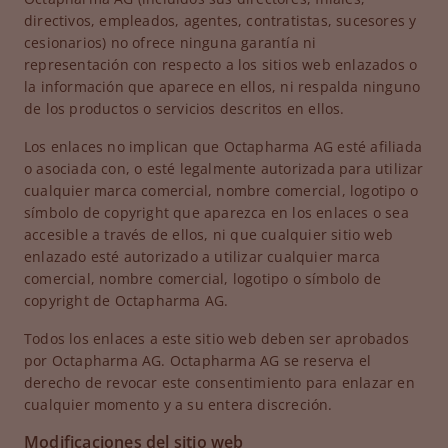
directivos, empleados, agentes, contratistas, sucesores y
cesionarios) no ofrece ninguna garantía ni
representación con respecto a los sitios web enlazados o
la información que aparece en ellos, ni respalda ninguno
de los productos o servicios descritos en ellos.
Los enlaces no implican que Octapharma AG esté afiliada
o asociada con, o esté legalmente autorizada para utilizar
cualquier marca comercial, nombre comercial, logotipo o
símbolo de copyright que aparezca en los enlaces o sea
accesible a través de ellos, ni que cualquier sitio web
enlazado esté autorizado a utilizar cualquier marca
comercial, nombre comercial, logotipo o símbolo de
copyright de Octapharma AG.
Todos los enlaces a este sitio web deben ser aprobados
por Octapharma AG. Octapharma AG se reserva el
derecho de revocar este consentimiento para enlazar en
cualquier momento y a su entera discreción.
Modificaciones del sitio web