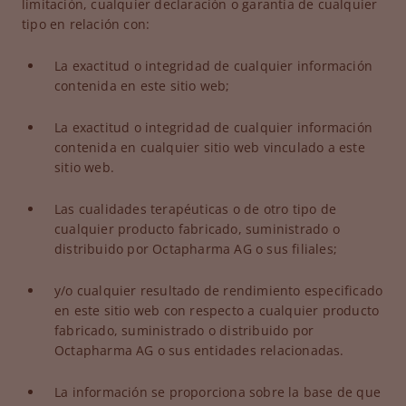
limitación, cualquier declaración o garantía de cualquier
tipo en relación con:
La exactitud o integridad de cualquier información
contenida en este sitio web;
La exactitud o integridad de cualquier información
contenida en cualquier sitio web vinculado a este
sitio web.
Las cualidades terapéuticas o de otro tipo de
cualquier producto fabricado, suministrado o
distribuido por Octapharma AG o sus filiales;
y/o cualquier resultado de rendimiento especificado
en este sitio web con respecto a cualquier producto
fabricado, suministrado o distribuido por
Octapharma AG o sus entidades relacionadas.
La información se proporciona sobre la base de que