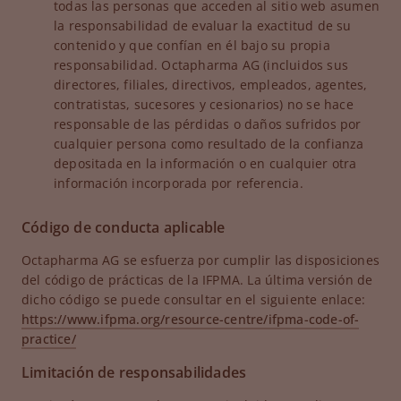
todas las personas que acceden al sitio web asumen
la responsabilidad de evaluar la exactitud de su
contenido y que confían en él bajo su propia
responsabilidad. Octapharma AG (incluidos sus
directores, filiales, directivos, empleados, agentes,
contratistas, sucesores y cesionarios) no se hace
responsable de las pérdidas o daños sufridos por
cualquier persona como resultado de la confianza
depositada en la información o en cualquier otra
información incorporada por referencia.
Código de conducta aplicable
Octapharma AG se esfuerza por cumplir las disposiciones
del código de prácticas de la IFPMA. La última versión de
dicho código se puede consultar en el siguiente enlace:
https://www.ifpma.org/resource-centre/ifpma-code-of-
practice/
Limitación de responsabilidades