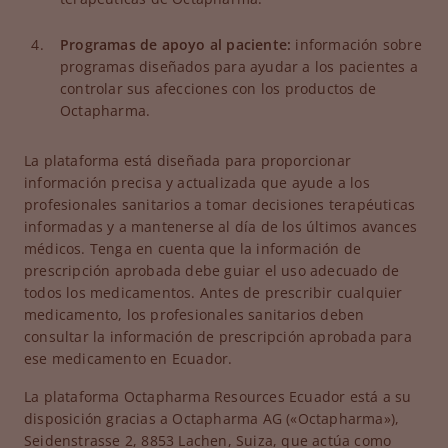
Programas de apoyo al paciente:
información sobre
programas diseñados para ayudar a los pacientes a
controlar sus afecciones con los productos de
Octapharma.
La plataforma está diseñada para proporcionar
información precisa y actualizada que ayude a los
profesionales sanitarios a tomar decisiones terapéuticas
informadas y a mantenerse al día de los últimos avances
médicos. Tenga en cuenta que la información de
prescripción aprobada debe guiar el uso adecuado de
todos los medicamentos. Antes de prescribir cualquier
medicamento, los profesionales sanitarios deben
consultar la información de prescripción aprobada para
ese medicamento en Ecuador.
La plataforma Octapharma Resources Ecuador está a su
disposición gracias a Octapharma AG («Octapharma»),
Seidenstrasse 2, 8853 Lachen, Suiza, que actúa como