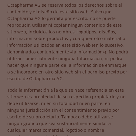
Octapharma AG se reserva todos los derechos sobre el
contenido y el diseño de este sitio web. Salvo que
Octapharma AG lo permita por escrito, no se puede
reproducir, utilizar ni copiar ningún contenido de este
sitio web, incluidos los nombres, logotipos, diseños,
información sobre productos y cualquier otro material o
información utilizados en este sitio web (en lo sucesivo,
denominados conjuntamente «la Información»). No podrá
utilizar comercialmente ninguna Información, ni podrá
hacer que ninguna parte de la Información se enmarque
o se incorpore en otro sitio web sin el permiso previo por
escrito de Octapharma AG.
Toda la Información a la que se hace referencia en este
sitio web es propiedad de su respectivo propietario y no
debe utilizarse, ni en su totalidad ni en parte, en
ninguna jurisdicción sin el consentimiento previo por
escrito de su propietario. Tampoco debe utilizarse
ningún gráfico que sea sustancialmente similar a
cualquier marca comercial, logotipo o nombre