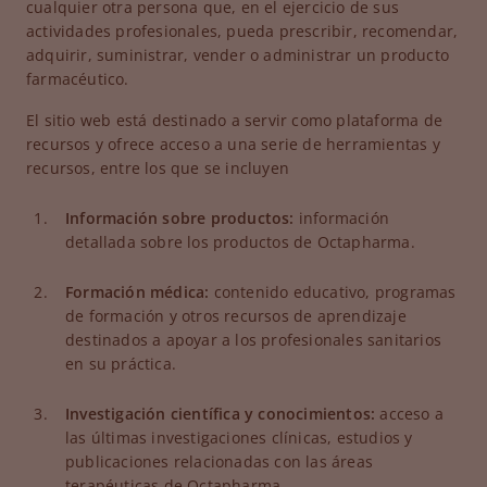
cualquier otra persona que, en el ejercicio de sus
actividades profesionales, pueda prescribir, recomendar,
adquirir, suministrar, vender o administrar un producto
farmacéutico.
El sitio web está destinado a servir como plataforma de
recursos y ofrece acceso a una serie de herramientas y
recursos, entre los que se incluyen
Información sobre productos:
información
detallada sobre los productos de Octapharma.
Formación médica:
contenido educativo, programas
de formación y otros recursos de aprendizaje
destinados a apoyar a los profesionales sanitarios
en su práctica.
Investigación científica y conocimientos:
acceso a
las últimas investigaciones clínicas, estudios y
publicaciones relacionadas con las áreas
terapéuticas de Octapharma.