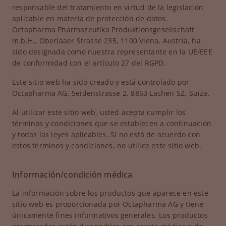
responsable del tratamiento en virtud de la legislación
aplicable en materia de protección de datos.
Octapharma Pharmazeutika Produktionsgesellschaft
m.b.H., Oberlaaer Strasse 235, 1100 Viena, Austria, ha
sido designada como nuestra representante en la UE/EEE
de conformidad con el artículo 27 del RGPD.
Este sitio web ha sido creado y está controlado por
Octapharma AG, Seidenstrasse 2, 8853 Lachen SZ, Suiza.
Al utilizar este sitio web, usted acepta cumplir los
términos y condiciones que se establecen a continuación
y todas las leyes aplicables. Si no está de acuerdo con
estos términos y condiciones, no utilice este sitio web.
Información/condición médica
La información sobre los productos que aparece en este
sitio web es proporcionada por Octapharma AG y tiene
únicamente fines informativos generales. Los productos