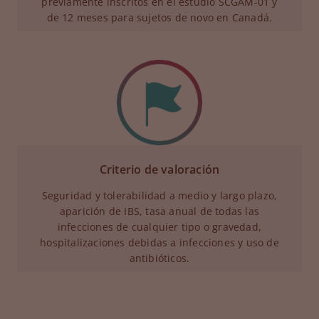
previamente inscritos en el estudio SCGAM-01 y
de 12 meses para sujetos de novo en Canadá.
Criterio de valoración
Seguridad y tolerabilidad a medio y largo plazo,
aparición de IBS, tasa anual de todas las
infecciones de cualquier tipo o gravedad,
hospitalizaciones debidas a infecciones y uso de
antibióticos.