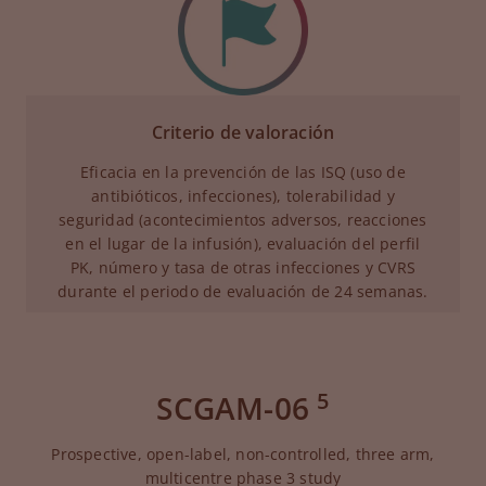
Criterio de valoración
Eficacia en la prevención de las ISQ (uso de
antibióticos, infecciones), tolerabilidad y
seguridad (acontecimientos adversos, reacciones
en el lugar de la infusión), evaluación del perfil
PK, número y tasa de otras infecciones y CVRS
durante el periodo de evaluación de 24 semanas.
5
SCGAM-06
Prospective, open-label, non-controlled, three arm,
multicentre phase 3 study