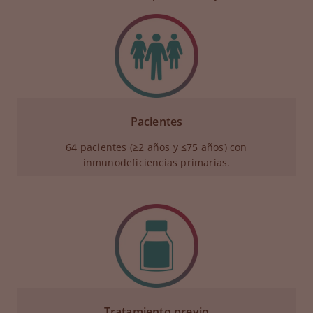
Pacientes
64 pacientes (≥2 años y ≤75 años) con
inmunodeficiencias primarias.
Tratamiento previo