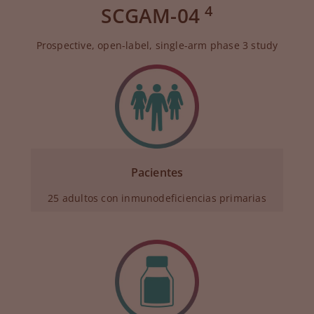
4
SCGAM-04
Prospective, open-label, single-arm phase 3 study
Pacientes
25 adultos con inmunodeficiencias primarias