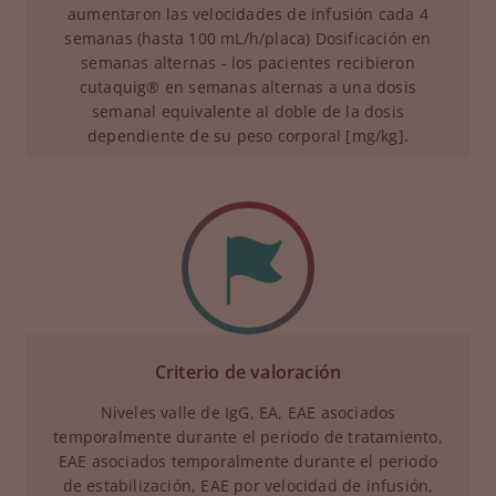
aumentaron las velocidades de infusión cada 4
semanas (hasta 100 mL/h/placa) Dosificación en
semanas alternas - los pacientes recibieron
cutaquig® en semanas alternas a una dosis
semanal equivalente al doble de la dosis
dependiente de su peso corporal [mg/kg].
Criterio de valoración
Niveles valle de IgG, EA, EAE asociados
temporalmente durante el periodo de tratamiento,
EAE asociados temporalmente durante el periodo
de estabilización, EAE por velocidad de infusión,