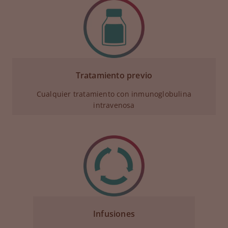
Tratamiento previo
Cualquier tratamiento con inmunoglobulina
intravenosa
Infusiones