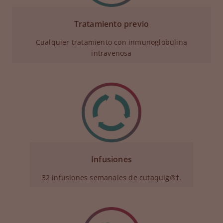
Tratamiento previo
Cualquier tratamiento con inmunoglobulina
intravenosa
Infusiones
32 infusiones semanales de cutaquig®†.