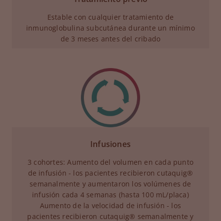
Estable con cualquier tratamiento de
inmunoglobulina subcutánea durante un mínimo
de 3 meses antes del cribado
Infusiones
3 cohortes: Aumento del volumen en cada punto
de infusión - los pacientes recibieron cutaquig®
semanalmente y aumentaron los volúmenes de
infusión cada 4 semanas (hasta 100 mL/placa)
Aumento de la velocidad de infusión - los
pacientes recibieron cutaquig® semanalmente y