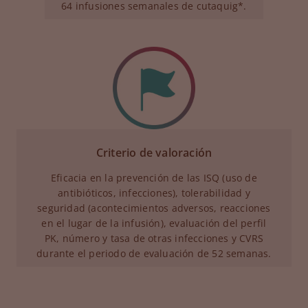
64 infusiones semanales de cutaquig*.
Criterio de valoración
Eficacia en la prevención de las ISQ (uso de
antibióticos, infecciones), tolerabilidad y
seguridad (acontecimientos adversos, reacciones
en el lugar de la infusión), evaluación del perfil
PK, número y tasa de otras infecciones y CVRS
durante el periodo de evaluación de 52 semanas.