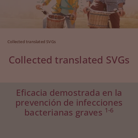
Collected translated SVGs
Collected translated SVGs
Eficacia demostrada en la
prevención de infecciones
1-6
bacterianas graves