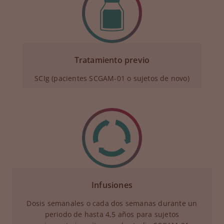
Tratamiento previo
SCIg (pacientes SCGAM-01 o sujetos de novo)
Infusiones
Dosis semanales o cada dos semanas durante un
periodo de hasta 4,5 años para sujetos