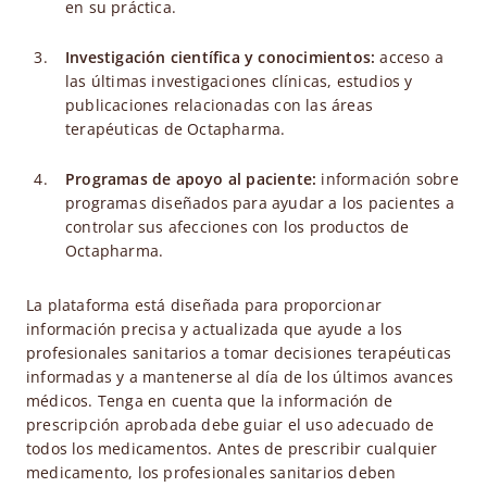
en su práctica.
Investigación científica y conocimientos:
acceso a
las últimas investigaciones clínicas, estudios y
publicaciones relacionadas con las áreas
terapéuticas de Octapharma.
Programas de apoyo al paciente:
información sobre
programas diseñados para ayudar a los pacientes a
controlar sus afecciones con los productos de
Octapharma.
La plataforma está diseñada para proporcionar
información precisa y actualizada que ayude a los
profesionales sanitarios a tomar decisiones terapéuticas
informadas y a mantenerse al día de los últimos avances
médicos. Tenga en cuenta que la información de
prescripción aprobada debe guiar el uso adecuado de
todos los medicamentos. Antes de prescribir cualquier
medicamento, los profesionales sanitarios deben