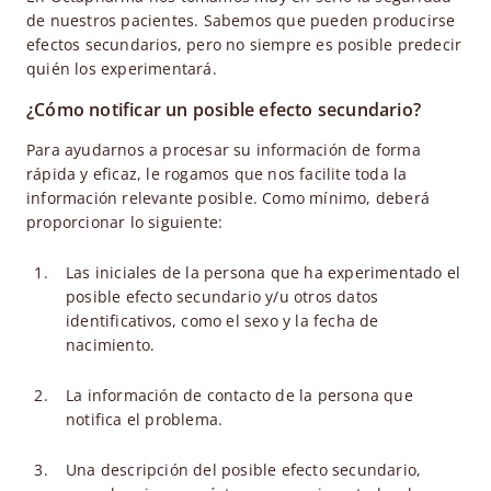
de nuestros pacientes. Sabemos que pueden producirse
efectos secundarios, pero no siempre es posible predecir
quién los experimentará.
¿Cómo notificar un posible efecto secundario?
Para ayudarnos a procesar su información de forma
rápida y eficaz, le rogamos que nos facilite toda la
información relevante posible. Como mínimo, deberá
proporcionar lo siguiente:
Las iniciales de la persona que ha experimentado el
posible efecto secundario y/u otros datos
identificativos, como el sexo y la fecha de
nacimiento.
La información de contacto de la persona que
notifica el problema.
Una descripción del posible efecto secundario,