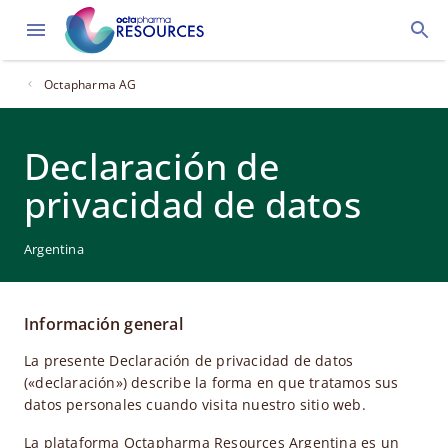
Octapharma AG
Declaración de
privacidad de datos
Argentina
Información general
La presente Declaración de privacidad de datos
(«declaración») describe la forma en que tratamos sus
datos personales cuando visita nuestro sitio web.
La plataforma Octapharma Resources Argentina es un