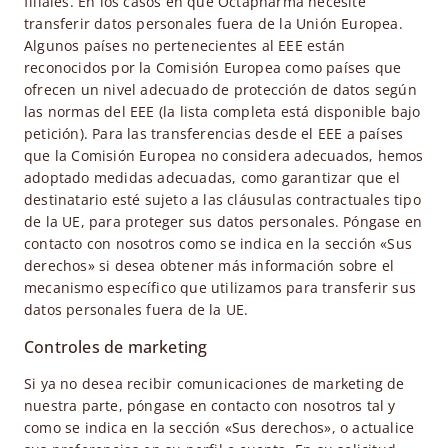
filiales. En los casos en que Octapharma necesite
transferir datos personales fuera de la Unión Europea.
Algunos países no pertenecientes al EEE están
reconocidos por la Comisión Europea como países que
ofrecen un nivel adecuado de protección de datos según
las normas del EEE (la lista completa está disponible bajo
petición). Para las transferencias desde el EEE a países
que la Comisión Europea no considera adecuados, hemos
adoptado medidas adecuadas, como garantizar que el
destinatario esté sujeto a las cláusulas contractuales tipo
de la UE, para proteger sus datos personales. Póngase en
contacto con nosotros como se indica en la sección «Sus
derechos» si desea obtener más información sobre el
mecanismo específico que utilizamos para transferir sus
datos personales fuera de la UE.
Controles de marketing
Si ya no desea recibir comunicaciones de marketing de
nuestra parte, póngase en contacto con nosotros tal y
como se indica en la sección «Sus derechos», o actualice