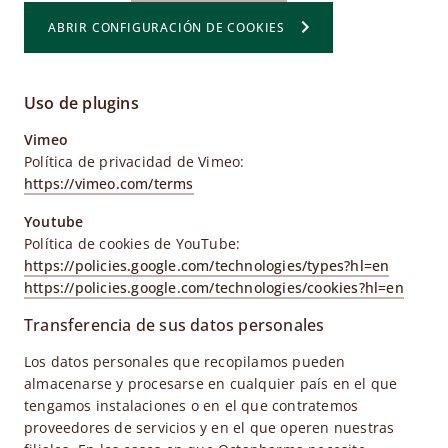
ABRIR CONFIGURACIÓN DE COOKIES
Uso de plugins
Vimeo
Política de privacidad de Vimeo:
https://vimeo.com/terms
Youtube
Política de cookies de YouTube:
https://policies.google.com/technologies/types?hl=en
https://policies.google.com/technologies/cookies?hl=en
Transferencia de sus datos personales
Los datos personales que recopilamos pueden
almacenarse y procesarse en cualquier país en el que
tengamos instalaciones o en el que contratemos
proveedores de servicios y en el que operen nuestras