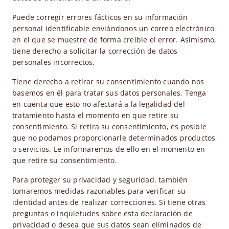
Puede corregir errores fácticos en su información
personal identificable enviándonos un correo electrónico
en el que se muestre de forma creíble el error. Asimismo,
tiene derecho a solicitar la corrección de datos
personales incorrectos.
Tiene derecho a retirar su consentimiento cuando nos
basemos en él para tratar sus datos personales. Tenga
en cuenta que esto no afectará a la legalidad del
tratamiento hasta el momento en que retire su
consentimiento. Si retira su consentimiento, es posible
que no podamos proporcionarle determinados productos
o servicios. Le informaremos de ello en el momento en
que retire su consentimiento.
Para proteger su privacidad y seguridad, también
tomaremos medidas razonables para verificar su
identidad antes de realizar correcciones. Si tiene otras
preguntas o inquietudes sobre esta declaración de
privacidad o desea que sus datos sean eliminados de