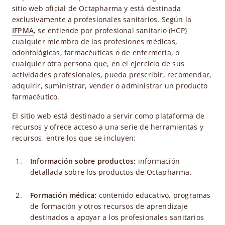
sitio web oficial de Octapharma y está destinada
exclusivamente a profesionales sanitarios. Según la
IFPMA
, se entiende por profesional sanitario (HCP)
cualquier miembro de las profesiones médicas,
odontológicas, farmacéuticas o de enfermería, o
cualquier otra persona que, en el ejercicio de sus
actividades profesionales, pueda prescribir, recomendar,
adquirir, suministrar, vender o administrar un producto
farmacéutico.
El sitio web está destinado a servir como plataforma de
recursos y ofrece acceso a una serie de herramientas y
recursos, entre los que se incluyen:
Información sobre productos:
información
detallada sobre los productos de Octapharma.
Formación médica:
contenido educativo, programas
de formación y otros recursos de aprendizaje
destinados a apoyar a los profesionales sanitarios