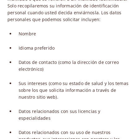
Solo recopilaremos su información de identificación
personal cuando usted decida enviárnosla. Los datos
personales que podemos solicitar incluyen:
Nombre
Idioma preferido
Datos de contacto (como la dirección de correo
electrónico)
Sus intereses (como su estado de salud y los temas
sobre los que solicita información a través de
nuestro sitio web).
Datos relacionados con sus licencias y
especialidades
Datos relacionados con su uso de nuestros