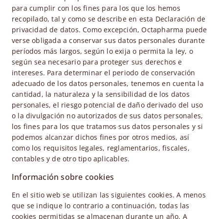
para cumplir con los fines para los que los hemos
recopilado, tal y como se describe en esta Declaración de
privacidad de datos. Como excepción, Octapharma puede
verse obligada a conservar sus datos personales durante
períodos más largos, según lo exija o permita la ley, o
según sea necesario para proteger sus derechos e
intereses. Para determinar el periodo de conservación
adecuado de los datos personales, tenemos en cuenta la
cantidad, la naturaleza y la sensibilidad de los datos
personales, el riesgo potencial de daño derivado del uso
o la divulgación no autorizados de sus datos personales,
los fines para los que tratamos sus datos personales y si
podemos alcanzar dichos fines por otros medios, así
como los requisitos legales, reglamentarios, fiscales,
contables y de otro tipo aplicables.
Información sobre cookies
En el sitio web se utilizan las siguientes cookies. A menos
que se indique lo contrario a continuación, todas las
cookies permitidas se almacenan durante un año. A