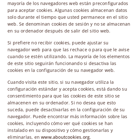
mayoría de los navegadores web están preconfigurados
para aceptar cookies. Algunas cookies almacenan datos
solo durante el tiempo que usted permanece en el sitio
web. Se denominan cookies de sesión y no se almacenan
en su ordenador después de salir del sitio web.
Si prefiere no recibir cookies, puede ajustar su
navegador web para que las rechace o para que le avise
cuando se estén utilizando. La mayoría de los elementos
de este sitio seguirán funcionando si desactiva las
cookies en la configuración de su navegador web.
Cuando visita este sitio, si su navegador utiliza la
configuración estándar y acepta cookies, está dando su
consentimiento para que las cookies de este sitio se
almacenen en su ordenador. Si no desea que esto
suceda, puede desactivarlas en la configuración de su
navegador. Puede encontrar más información sobre las
cookies, incluyendo cómo ver qué cookies se han
instalado en su dispositivo y cómo gestionarlas y
eliminarlas, en
www.aboutcookies.org
.