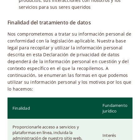
productos, sus interacciones con nosotros y los
servicios para sus seres queridos
Finalidad del tratamiento de datos
Nos comprometemos a tratar su información personal de
conformidad con la legislación aplicable. Nuestra base
legal para recopilar y utilizar la información personal
descrita en esta Declaración de privacidad de datos
dependerá de la información personal en cuestión y del
contexto específico en el que la recopilemos. A
continuación, se enumeran las formas en que podemos
utilizar su información personal y los motivos por los que
lo hacemos:
Fundamento
Finalidad
jurídico
Proporcionarle acceso a servicios y
plataformas en línea, incluida la
Interés
administración de nuestro sitio web,