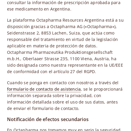
consultar la información de prescripción aprobada para
ese medicamento en Argentina.
La plataforma Octapharma Resources Argentina está a su
disposición gracias a Octapharma AG («Octapharma»),
Seidenstrasse 2, 8853 Lachen, Suiza, que actúa como
responsable del tratamiento en virtud de la legislación
aplicable en materia de protección de datos.
Octapharma Pharmazeutika Produktionsgesellschaft
m.b.H., Oberlaaer Strasse 235, 1100 Viena, Austria, ha
sido designada como nuestra representante en la UE/EEE
de conformidad con el artículo 27 del RGPD.
Cuando se ponga en contacto con nosotros a través del
formulario de contacto de asistencia
, se le proporcionará
información separada sobre la privacidad, con
información detallada sobre el uso de sus datos, antes
de enviar el formulario de contacto.
Notificación de efectos secundarios
En Octapharma nos tomamos muy en serio la seguridad