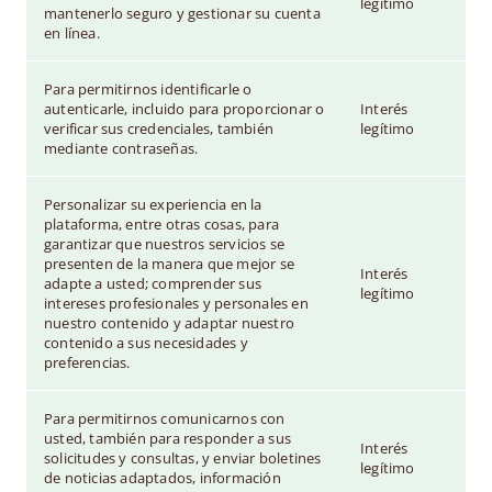
legítimo
mantenerlo seguro y gestionar su cuenta
en línea.
Para permitirnos identificarle o
autenticarle, incluido para proporcionar o
Interés
verificar sus credenciales, también
legítimo
mediante contraseñas.
Personalizar su experiencia en la
plataforma, entre otras cosas, para
garantizar que nuestros servicios se
presenten de la manera que mejor se
Interés
adapte a usted; comprender sus
legítimo
intereses profesionales y personales en
nuestro contenido y adaptar nuestro
contenido a sus necesidades y
preferencias.
Para permitirnos comunicarnos con
usted, también para responder a sus
Interés
solicitudes y consultas, y enviar boletines
legítimo
de noticias adaptados, información