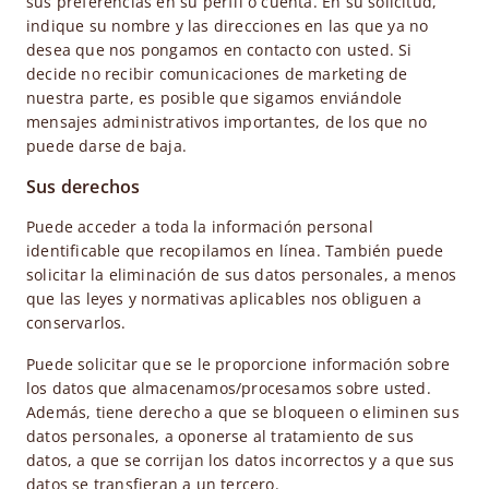
sus preferencias en su perfil o cuenta. En su solicitud,
indique su nombre y las direcciones en las que ya no
desea que nos pongamos en contacto con usted. Si
decide no recibir comunicaciones de marketing de
nuestra parte, es posible que sigamos enviándole
mensajes administrativos importantes, de los que no
puede darse de baja.
Sus derechos
Puede acceder a toda la información personal
identificable que recopilamos en línea. También puede
solicitar la eliminación de sus datos personales, a menos
que las leyes y normativas aplicables nos obliguen a
conservarlos.
Puede solicitar que se le proporcione información sobre
los datos que almacenamos/procesamos sobre usted.
Además, tiene derecho a que se bloqueen o eliminen sus
datos personales, a oponerse al tratamiento de sus
datos, a que se corrijan los datos incorrectos y a que sus
datos se transfieran a un tercero.