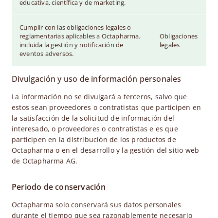
educativa, científica y de marketing.
Cumplir con las obligaciones legales o
reglamentarias aplicables a Octapharma,
Obligaciones
incluida la gestión y notificación de
legales
eventos adversos.
Divulgación y uso de información personales
La información no se divulgará a terceros, salvo que
estos sean proveedores o contratistas que participen en
la satisfacción de la solicitud de información del
interesado, o proveedores o contratistas e es que
participen en la distribución de los productos de
Octapharma o en el desarrollo y la gestión del sitio web
de Octapharma AG.
Periodo de conservación
Octapharma solo conservará sus datos personales
durante el tiempo que sea razonablemente necesario