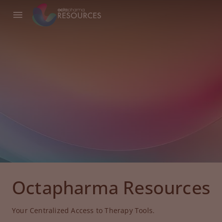
Octapharma Resources
Your Centralized Access to Therapy Tools.