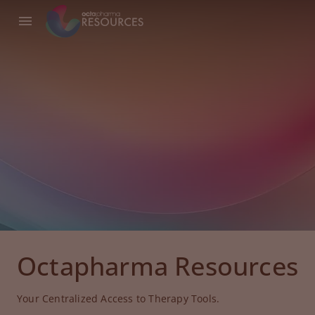
Octapharma Resources
Your Centralized Access to Therapy Tools.