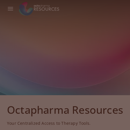
Octapharma Resources
Your Centralized Access to Therapy Tools.